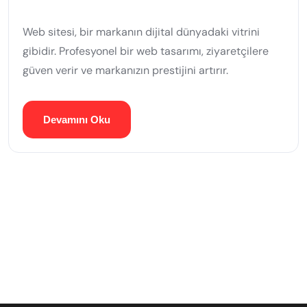
Web sitesi, bir markanın dijital dünyadaki vitrini
gibidir. Profesyonel bir web tasarımı, ziyaretçilere
güven verir ve markanızın prestijini artırır.
Devamını Oku