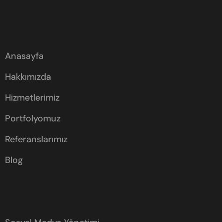
Anasayfa
Hakkımızda
Hizmetlerimiz
Portfolyomuz
Referanslarımız
Blog