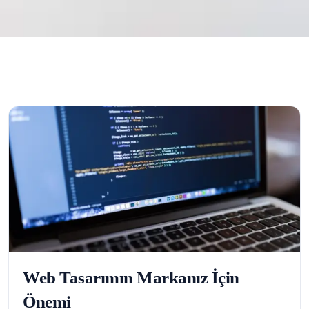
Web Tasarımın Markanız İçin
Önemi