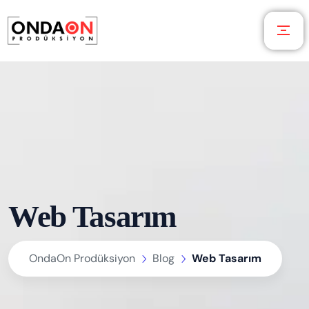
Web Tasarım
OndaOn Prodüksiyon
Blog
Web Tasarım