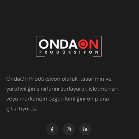
OndaOn Prodüksiyon olarak, tasarımın ve
yaratıcılığın sınırlarını zorlayarak işletmenizin
veya markanızın özgün kimliğini ön plana
çıkartıyoruz.