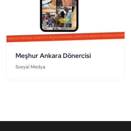
Meşhur Ankara Dönercisi
Sosyal Medya