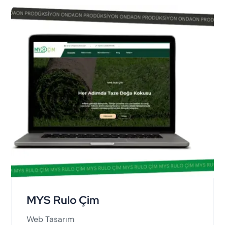
MYS Rulo Çim
Web Tasarım