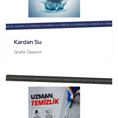
Kardan Su
Grafik Tasarım