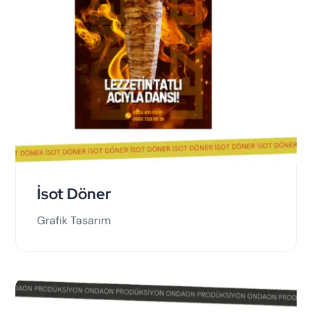
İsot Döner
Grafik Tasarım