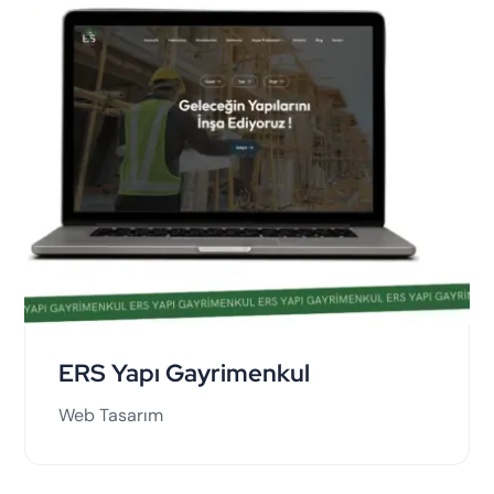
ERS Yapı Gayrimenkul
Web Tasarım