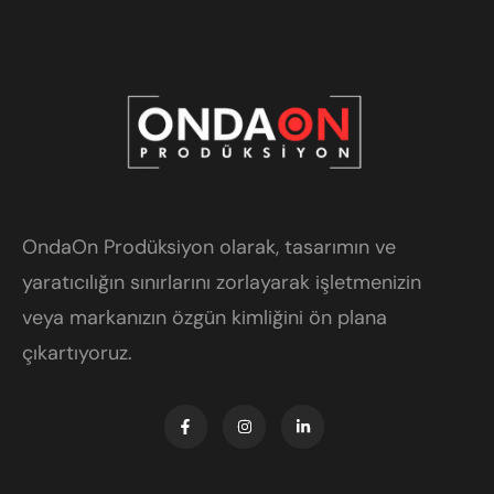
OndaOn Prodüksiyon olarak, tasarımın ve
yaratıcılığın sınırlarını zorlayarak işletmenizin
veya markanızın özgün kimliğini ön plana
çıkartıyoruz.