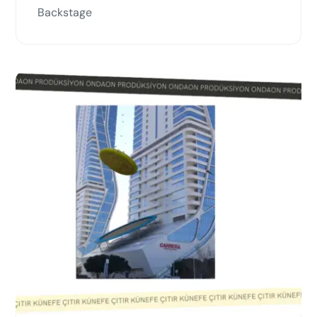
Backstage