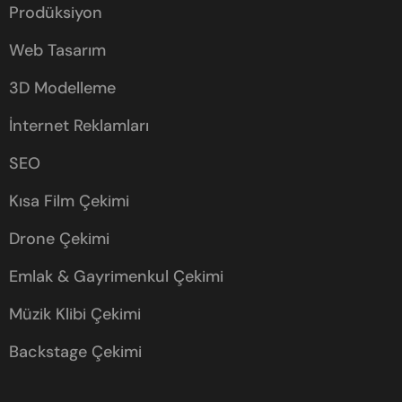
Prodüksiyon
Web Tasarım
3D Modelleme
İnternet Reklamları
SEO
Kısa Film Çekimi
Drone Çekimi
Emlak & Gayrimenkul Çekimi
Müzik Klibi Çekimi
Backstage Çekimi