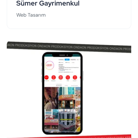
Sümer Gayrimenkul
Web Tasarım