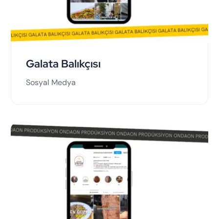
Galata Balıkçısı
Sosyal Medya