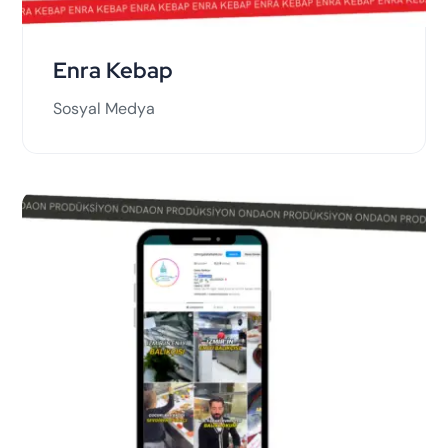
Enra Kebap
Sosyal Medya