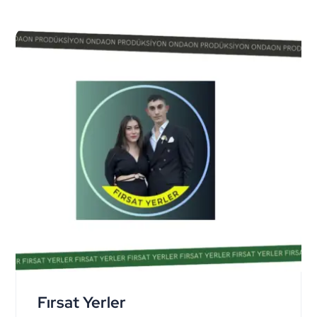
Fırsat Yerler