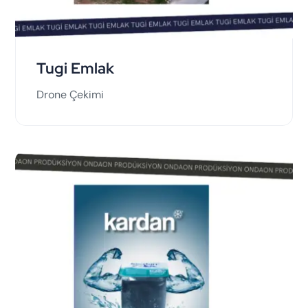
Tugi Emlak
Drone Çekimi