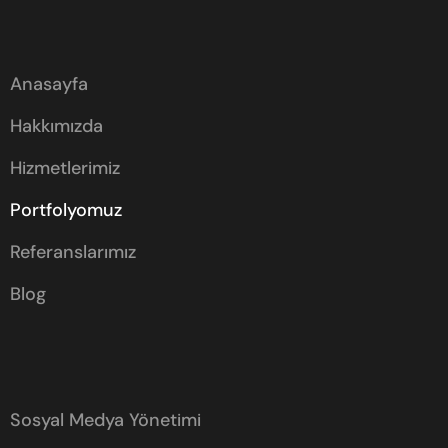
Anasayfa
Hakkımızda
Hizmetlerimiz
Portfolyomuz
Referanslarımız
Blog
Sosyal Medya Yönetimi​