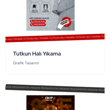
Tutkun Halı Yıkama
Grafik Tasarım